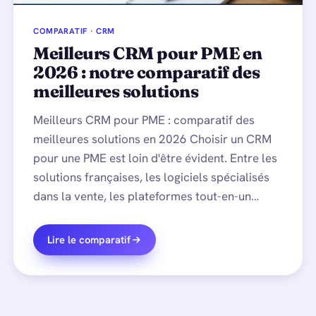
COMPARATIF · CRM
Meilleurs CRM pour PME en
2026 : notre comparatif des
meilleures solutions
Meilleurs CRM pour PME : comparatif des
meilleures solutions en 2026 Choisir un CRM
pour une PME est loin d'être évident. Entre les
solutions françaises, les logiciels spécialisés
dans la vente, les plateformes tout-en-un…
Lire le comparatif