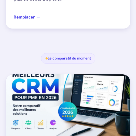
Remplacer →
Le comparatif du moment