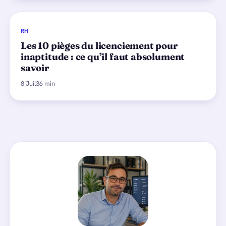
RH
Les 10 pièges du licenciement pour
inaptitude : ce qu’il faut absolument
savoir
8 Juil
36 min