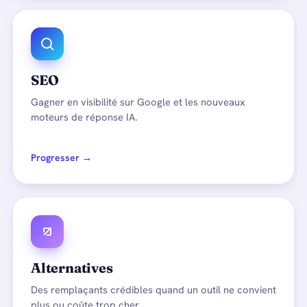
SEO
Gagner en visibilité sur Google et les nouveaux
moteurs de réponse IA.
Progresser →
Alternatives
Des remplaçants crédibles quand un outil ne convient
plus ou coûte trop cher.