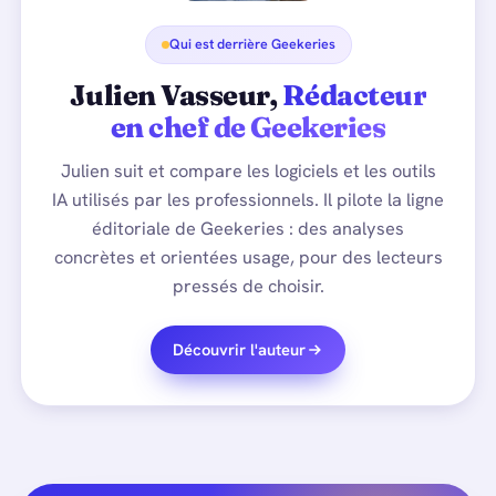
Qui est derrière Geekeries
Julien Vasseur,
Rédacteur
en chef de Geekeries
Julien suit et compare les logiciels et les outils
IA utilisés par les professionnels. Il pilote la ligne
éditoriale de Geekeries : des analyses
concrètes et orientées usage, pour des lecteurs
pressés de choisir.
Découvrir l'auteur