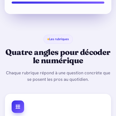
Les rubriques
Quatre angles pour décoder
le numérique
Chaque rubrique répond à une question concrète que
se posent les pros au quotidien.