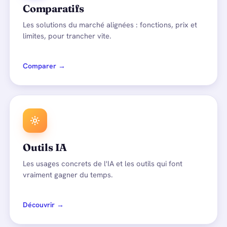
Comparatifs
Les solutions du marché alignées : fonctions, prix et
limites, pour trancher vite.
Comparer →
Outils IA
Les usages concrets de l'IA et les outils qui font
vraiment gagner du temps.
Découvrir →