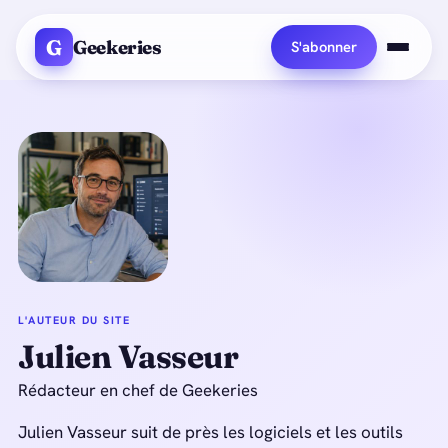
G
Geekeries
S'abonner
L'AUTEUR DU SITE
Julien Vasseur
Rédacteur en chef de Geekeries
Julien Vasseur suit de près les logiciels et les outils