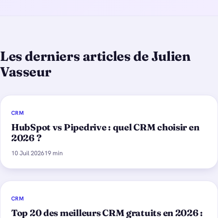
Les derniers articles de Julien
Vasseur
CRM
HubSpot vs Pipedrive : quel CRM choisir en
2026 ?
10 Juil 2026
19 min
CRM
Top 20 des meilleurs CRM gratuits en 2026 :