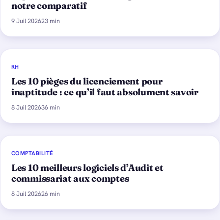
notre comparatif
9 Juil 2026
23 min
RH
Les 10 pièges du licenciement pour
inaptitude : ce qu’il faut absolument savoir
8 Juil 2026
36 min
COMPTABILITÉ
Les 10 meilleurs logiciels d’Audit et
commissariat aux comptes
8 Juil 2026
26 min