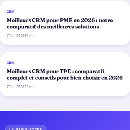
CRM
Meilleurs CRM pour PME en 2026 : notre
comparatif des meilleures solutions
7 Juil 2026
30 min
CRM
Meilleurs CRM pour TPE : comparatif
complet et conseils pour bien choisir en 2026
7 Juil 2026
22 min
LA NEWSLETTER