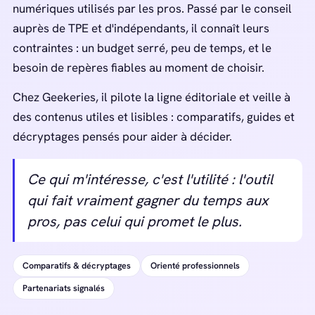
numériques utilisés par les pros. Passé par le conseil
auprès de TPE et d'indépendants, il connaît leurs
contraintes : un budget serré, peu de temps, et le
besoin de repères fiables au moment de choisir.
Chez Geekeries, il pilote la ligne éditoriale et veille à
des contenus utiles et lisibles : comparatifs, guides et
décryptages pensés pour aider à décider.
Ce qui m'intéresse, c'est l'utilité : l'outil
qui fait vraiment gagner du temps aux
pros, pas celui qui promet le plus.
Comparatifs & décryptages
Orienté professionnels
Partenariats signalés